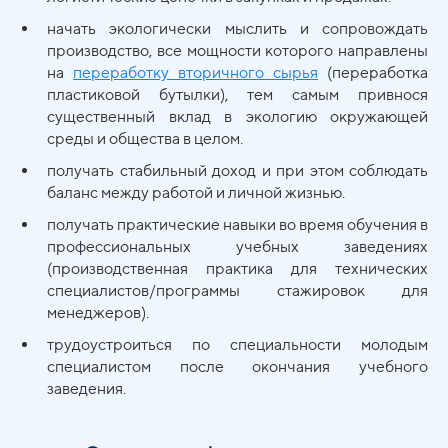
начать экологически мыслить и сопровождать
производство, все мощности которого направлены
на
переработку вторичного сырья
(переработка
пластиковой бутылки), тем самым привнося
существенный вклад в экологию окружающей
среды и общества в целом.
получать стабильный доход и при этом соблюдать
баланс между работой и личной жизнью.
получать практические навыки во время обучения в
профессиональных учебных заведениях
(производственная практика для технических
специалистов/программы стажировок для
менеджеров).
трудоустроиться по специальности молодым
специалистом после окончания учебного
заведения.