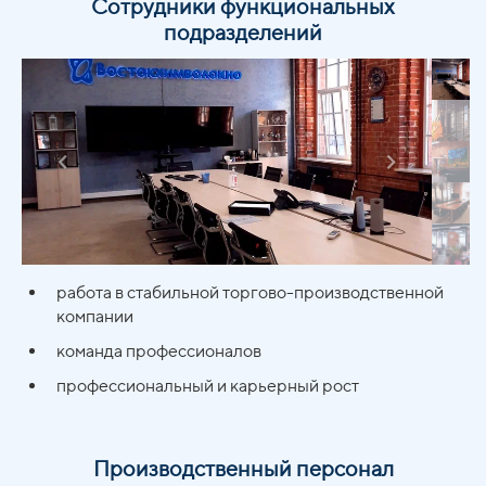
Сотрудники функциональных
подразделений
работа в стабильной торгово-производственной
компании
команда профессионалов
профессиональный и карьерный рост
Производственный персонал