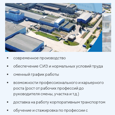
современное производство
обеспечение СИЗ и нормальных условий труда
сменный график работы
возможности профессионального и карьерного
роста (рост от рабочих профессий до
руководителя смены, участка и т.д.)
доставка на работу корпоративным транспортом
обучение и стажировка по профессии с