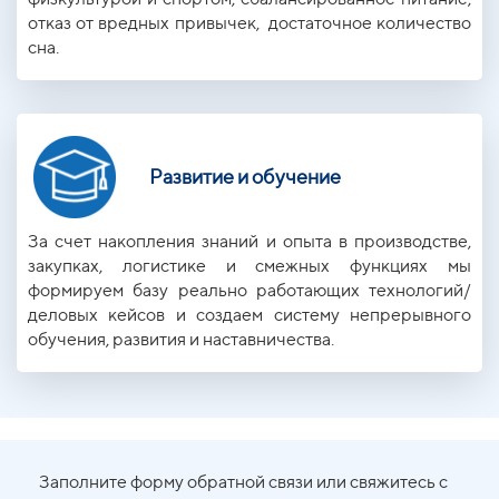
отказ от вредных привычек, достаточное количество
сна.
Развитие и обучение
За счет накопления знаний и опыта в производстве,
закупках, логистике и смежных функциях мы
формируем базу реально работающих технологий/
деловых кейсов и создаем систему непрерывного
обучения, развития и наставничества.
Заполните форму обратной связи или свяжитесь с