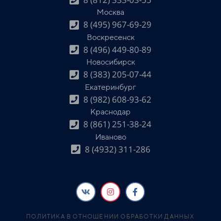
Москва
8 (495) 967-69-29
Воскресенск
8 (496) 449-80-89
Новосибирск
8 (383) 205-07-44
Екатеринбург
8 (982) 608-93-62
Краснодар
8 (861) 251-38-24
Иваново
8 (4932) 311-286
ПОЛИТИКА В ОТНОШЕНИИ ОБРАБОТКИ ДАННЫХ