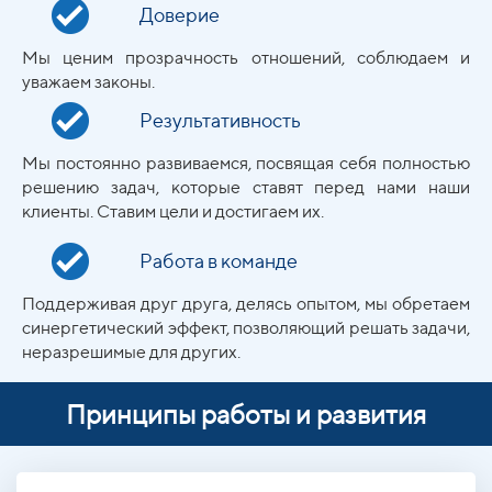
Доверие
Мы ценим прозрачность отношений, соблюдаем и
уважаем законы.
Результативность
Мы постоянно развиваемся, посвящая себя полностью
решению задач, которые ставят перед нами наши
клиенты. Ставим цели и достигаем их.
Работа в команде
Поддерживая друг друга, делясь опытом, мы обретаем
синергетический эффект, позволяющий решать задачи,
неразрешимые для других.
Принципы работы и развития