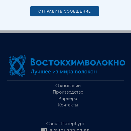
ОТПРАВИТЬ СООБЩЕНИЕ
О компании
Производство
Карьера
Контакты
Санкт-Петербург
8 (812) 333-03-55