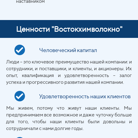
наставником
Ценности "Востокхимволокно"
Человеческий капитал
Люди – это ключевое преимущество нашей компании: и
сотрудники, и поставщики, и клиенты, и акционеры. Их
опыт, квалификация и удовлетворенность – залог
успеха и прогрессивного развития нашей компании.
Удовлетворенность наших клиентов
Мы живем, потому что живут наши клиенты. Мы
предпринимаем все возможное и даже чуточку больше
для того, чтобы наши клиенты были довольны и
сотрудничали с нами долгие годы.