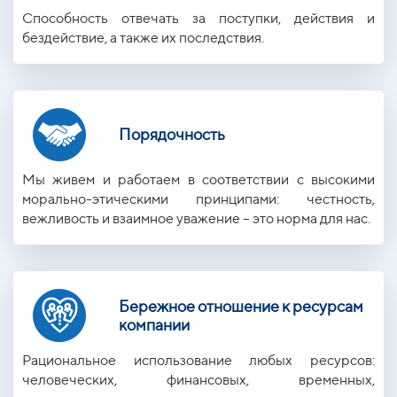
Способность отвечать за поступки, действия и
бездействие, а также их последствия.
Порядочность
Мы живем и работаем в соответствии с высокими
морально-этическими принципами: честность,
вежливость и взаимное уважение – это норма для нас.
Бережное отношение к ресурсам
ком
пании
Рациональное использование любых ресурсов:
человеческих, финансовых, временных,