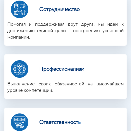
Сотрудничество
Помогая и поддерживая друг друга, мы идем к
достижению единой цели – построению успешной
Компании.
Профессионализм
Выполнение своих обязанностей на высочайшем
уровне компетенции.
Ответственност
ь