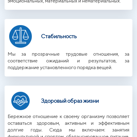
эмоциональных, материальных и нематериальных.
Стабильность
Мы за прозрачные трудовые отношения, за
соответствие ожиданий и результатов, за
поддержание установленного порядка вещей.
Здоровый образ жизни
Бережное отношение к своему организму позволяет
оставаться здоровым, активным и эффективным
долгие годы. Сюда мы включаем: занятия
физкультурой и спортом, сбалансированное питание,